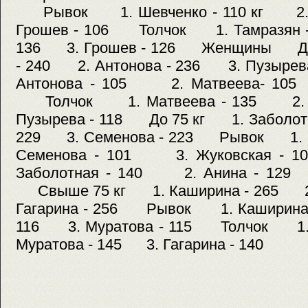
Рывок 1. Шевченко - 110 кг 2. 
Грошев - 106 Толчок 1. Тамразян -
136 3. Грошев - 126 Женщины До 
- 240 2. Антонова - 236 3. Пузыр
Антонова - 105 2. Матвеева- 105
Толчок 1. Матвеева - 135 2. А
Пузырева - 118 До 75 кг 1. Заболотн
229 3. Семенова - 223 Рывок 1. З
Семенова - 101 3. Жуковская
Заболотная - 140 2. Анина - 129
Свыше 75 кг 1. Каширина - 265 2.
Гагарина - 256 Рывок 1. Каширина 
116 3. Муратова - 115 Толчок 1.
Муратова - 145 3. Гагарина - 140