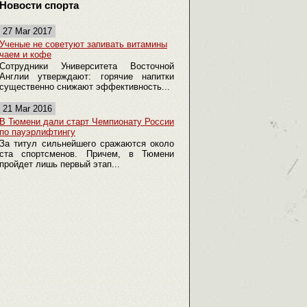
Новости спорта
27 Mar 2017
Ученые не советуют запивать витамины
чаем и кофе
Сотрудники Университета Восточной
Англии утверждают: горячие напитки
существенно снижают эффективность...
21 Mar 2016
В Тюмени дали старт Чемпионату России
по пауэрлифтингу
За титул сильнейшего сражаются около
ста спортсменов. Причем, в Тюмени
пройдет лишь первый этап...