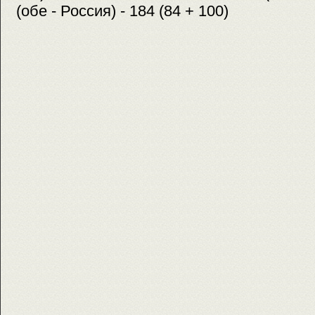
(обе - Россия) - 184 (84 + 100)