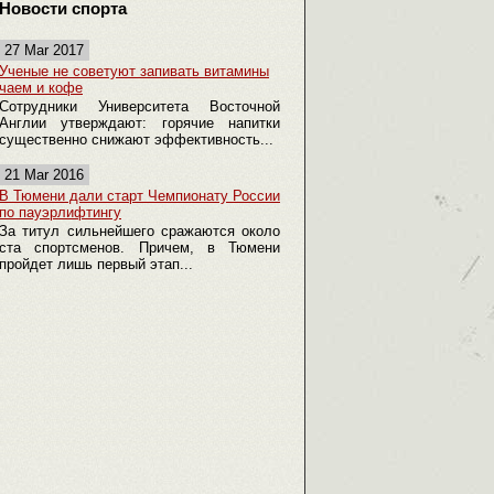
Новости спорта
27 Mar 2017
Ученые не советуют запивать витамины
чаем и кофе
Сотрудники Университета Восточной
Англии утверждают: горячие напитки
существенно снижают эффективность...
21 Mar 2016
В Тюмени дали старт Чемпионату России
по пауэрлифтингу
За титул сильнейшего сражаются около
ста спортсменов. Причем, в Тюмени
пройдет лишь первый этап...