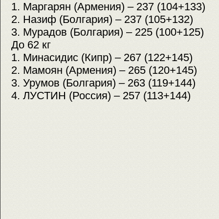
1. Маргарян (Армения) – 237 (104+133)
2. Назиф (Болгария) – 237 (105+132)
3. Мурадов (Болгария) – 225 (100+125)
До 62 кг
1. Минасидис (Кипр) – 267 (122+145)
2. Мамоян (Армения) – 265 (120+145)
3. Урумов (Болгария) – 263 (119+144)
4. ЛУСТИН (Россия) – 257 (113+144)