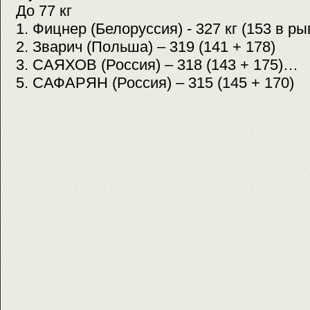
До 77 кг
1. Фицнер (Белоруссия) - 327 кг (153 в ры
2. Зварич (Польша) – 319 (141 + 178)
3. САЯХОВ (Россия) – 318 (143 + 175)…
5. САФАРЯН (Россия) – 315 (145 + 170)