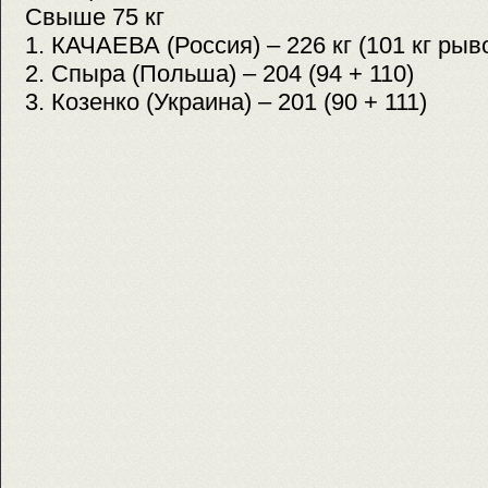
Свыше 75 кг
1. КАЧАЕВА (Россия) – 226 кг (101 кг рыво
2. Спыра (Польша) – 204 (94 + 110)
3. Козенко (Украина) – 201 (90 + 111)