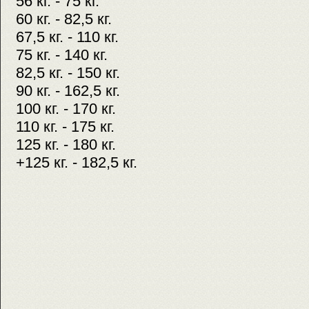
56 кг. - 75 кг.
60 кг. - 82,5 кг.
67,5 кг. - 110 кг.
75 кг. - 140 кг.
82,5 кг. - 150 кг.
90 кг. - 162,5 кг.
100 кг. - 170 кг.
110 кг. - 175 кг.
125 кг. - 180 кг.
+125 кг. - 182,5 кг.