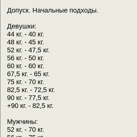
Допуск. Начальные подходы.
Девушки:
44 кг. - 40 кг.
48 кг. - 45 кг.
52 кг. - 47,5 кг.
56 кг. - 50 кг.
60 кг. - 60 кг.
67,5 кг. - 65 кг.
75 кг. - 70 кг.
82,5 кг. - 72,5 кг.
90 кг. - 77,5 кг.
+90 кг. - 82,5 кг.
Мужчины:
52 кг. - 70 кг.