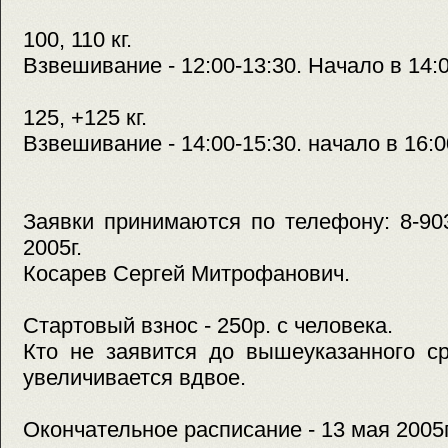
100, 110 кг.
Взвешивание - 12:00-13:30. Начало в 14:
125, +125 кг.
Взвешивание - 14:00-15:30. начало в 16:0
Заявки принимаются по телефону: 8-90
2005г.
Косарев Сергей Митрофанович.
Стартовый взнос - 250р. с человека.
Кто не заявится до вышеуказанного ср
увеличивается вдвое.
Окончательное расписание - 13 мая 2005г