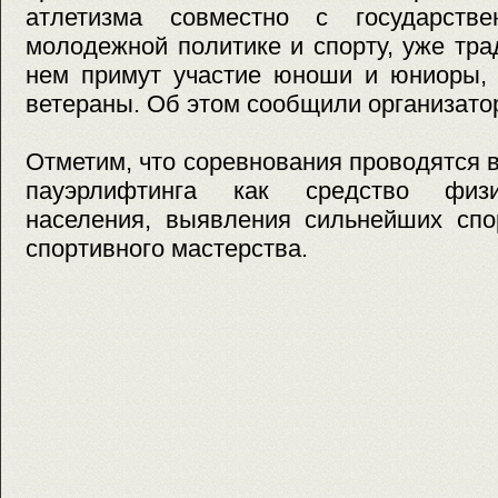
атлетизма совместно с государств
молодежной политике и спорту, уже тр
нем примут участие юноши и юниоры,
ветераны. Об этом сообщили организато
Отметим, что соревнования проводятся 
пауэрлифтинга как средство физи
населения, выявления сильнейших спо
спортивного мастерства.