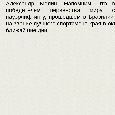
Александр Молин. Напомним, что 
победителем первенства мира
пауэрлифтингу, прошедшем в Бразилии.
на звание лучшего спортсмена края в ок
ближайшие дни.