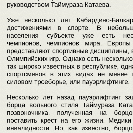
руководством Таймураза Катаева.
Уже несколько лет Кабардино-Балка
достижениями в спорте. В неболь
населения субъекте уже есть нес
чемпионов, чемпионов мира, Европы
представляют спортивные дисциплины, 
Олимпийских игр. Однако есть несколько
так широко известных в республике, од
спортсменов в этих видах не менее 
силовом троеборье, или пауэрлифтинге.
Несколько лет назад пауэрлифтинг за
борца вольного стиля Таймураза Ката
позвоночника, полученная на борцо
поставить крест на его жизни. Медики
инвалидности. Но, как известно, борц