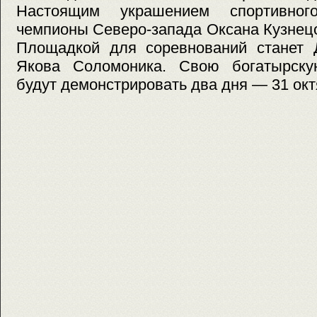
Настоящим украшением спортивног
чемпионы Северо-запада Оксана Кузнец
Площадкой для соревнований станет 
Якова Соломоника. Свою богатырску
будут демонстрировать два дня — 31 окт