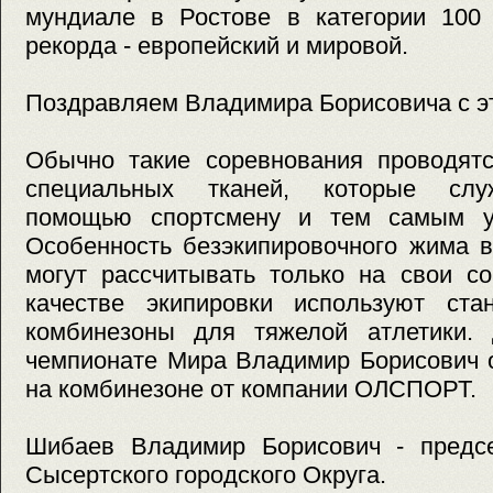
мундиале в Ростове в категории 100 
рекорда - европейский и мировой.
Поздравляем Владимира Борисовича с э
Обычно такие соревнования проводятс
специальных тканей, которые слу
помощью спортсмену и тем самым ул
Особенность безэкипировочного жима в
могут рассчитывать только на свои с
качестве экипировки используют ста
комбинезоны для тяжелой атлетики.
чемпионате Мира Владимир Борисович 
на комбинезоне от компании ОЛСПОРТ.
Шибаев Владимир Борисович - предсе
Сысертского городского Округа.