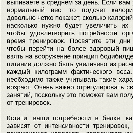
выпиваете в среднем за день. Если вам
нормальный вес, то подсчет калор
довольно четко покажет, сколько калори
насколько нужно будет увеличить их 
чтобы удовлетворить потребности орг
время тренировок. Посвятите эти дни
чтобы перейти на более здоровый пи
взять на вооружение принцип бодибилде
питание должно быть увеличено из расч
каждый килограмм фактического веса.
необходимо также учитывать такие харак
возраст. Очень важно отрегулировать с
занятий, поскольку это поможет вам по
от тренировок.
Кстати, ваши потребности в белке, ка
зависят от интенсивности тренировок,