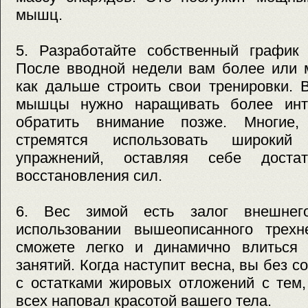
мышц.
5. Разработайте собственный график 
После вводной недели вам более или м
как дальше строить свои тренировки. 
мышцы нужно наращивать более инте
обратить внимание позже. Многие,
стремятся использовать широкий
упражнений, оставляя себе доста
восстановления сил.
6. Вес зимой есть залог внешнег
использовании вышеописанного трехн
сможете легко и динамично влиться
занятий. Когда наступит весна, вы без 
с остатками жировых отложений с тем,
всех наповал красотой вашего тела.