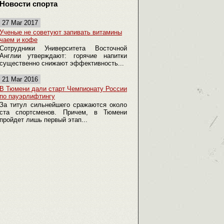
Новости спорта
27 Mar 2017
Ученые не советуют запивать витамины
чаем и кофе
Сотрудники Университета Восточной
Англии утверждают: горячие напитки
существенно снижают эффективность...
21 Mar 2016
В Тюмени дали старт Чемпионату России
по пауэрлифтингу
За титул сильнейшего сражаются около
ста спортсменов. Причем, в Тюмени
пройдет лишь первый этап...