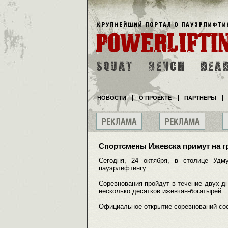
НОВОСТИ
О ПРОЕКТЕ
ПАРТНЕРЫ
Спортсмены Ижевска примут на г
Сегодня, 24 октября, в столице Удм
пауэрлифтингу.
Соревнования пройдут в течение двух д
несколько десятков ижевчан-богатырей.
Официальное открытие соревнований сост