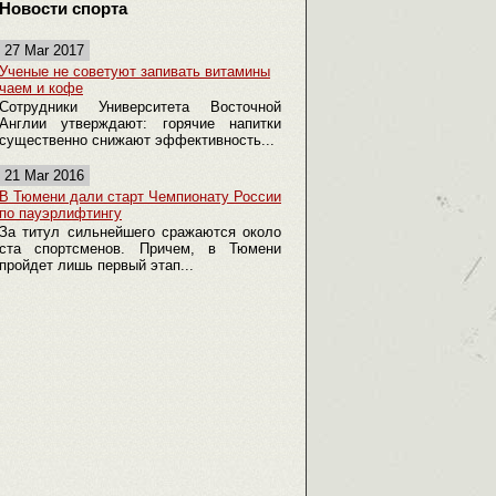
Новости спорта
27 Mar 2017
Ученые не советуют запивать витамины
чаем и кофе
Сотрудники Университета Восточной
Англии утверждают: горячие напитки
существенно снижают эффективность...
21 Mar 2016
В Тюмени дали старт Чемпионату России
по пауэрлифтингу
За титул сильнейшего сражаются около
ста спортсменов. Причем, в Тюмени
пройдет лишь первый этап...