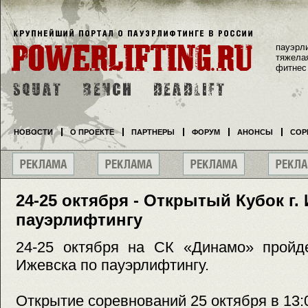
пауэрл
тяжела
фитнес
НОВОСТИ
О ПРОЕКТЕ
ПАРТНЕРЫ
ФОРУМ
АНОНСЫ
СОР
24-25 октября - Открытый Кубок г.
пауэрлифтингу
24-25 октября на СК «Динамо» пройде
Ижевска по пауэрлифтингу.
Открытие соревнований 25 октября в 13: