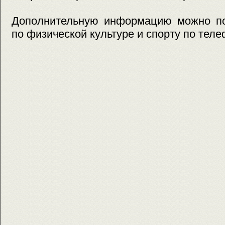
Дополнительную информацию можно по
по физической культуре и спорту по теле