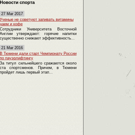
Новости спорта
27 Mar 2017
Ученые не советуют запивать витамины
чаем и кофе
Сотрудники Университета Восточной
Англии утверждают: горячие напитки
существенно снижают эффективность...
21 Mar 2016
В Тюмени дали старт Чемпионату России
по пауэрлифтингу
За титул сильнейшего сражаются около
ста спортсменов. Причем, в Тюмени
пройдет лишь первый этап...