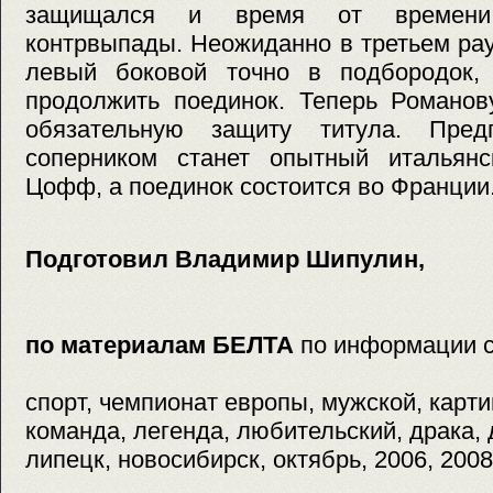
защищался и время от времени
контрвыпады. Неожиданно в третьем ра
левый боковой точно в подбородок,
продолжить поединок. Теперь Романов
обязательную защиту титула. Предп
соперником станет опытный итальян
Цофф, а поединок состоится во Франции
Подготовил Владимир Шипулин,
по материалам БЕЛТА
по информации 
спорт, чемпионат европы, мужской, карти
команда, легенда, любительский, драка, 
липецк, новосибирск, октябрь, 2006, 2008