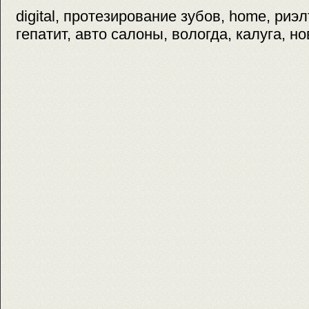
digital, протезирование зубов, home, риэл
гепатит, авто салоны, вологда, калуга, н