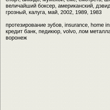
величайший боксер, американский, дэвид
грозный, калуга, май, 2002, 1989, 1983
протезирование зубов, insurance, home ins
кредит банк, педикюр, volvo, лом металла
воронеж