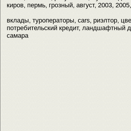
киров, пермь, грозный, август, 2003, 2005
вклады, туроператоры, cars, риэлтор, цв
потребительский кредит, ландшафтный ди
самара