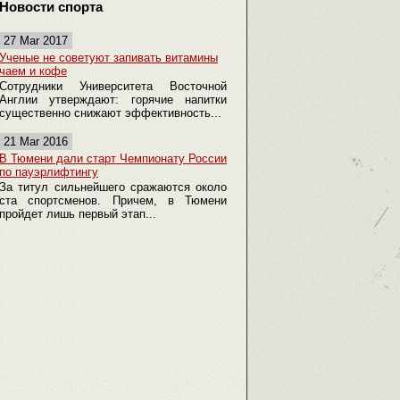
Новости спорта
27 Mar 2017
Ученые не советуют запивать витамины
чаем и кофе
Сотрудники Университета Восточной
Англии утверждают: горячие напитки
существенно снижают эффективность...
21 Mar 2016
В Тюмени дали старт Чемпионату России
по пауэрлифтингу
За титул сильнейшего сражаются около
ста спортсменов. Причем, в Тюмени
пройдет лишь первый этап...