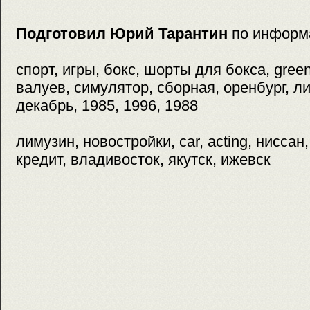
Подготовил Юрий Тарантин
по информ
спорт, игры, бокс, шорты для бокса, green h
валуев, симулятор, сборная, оренбург, ли
декабрь, 1985, 1996, 1988
лимузин, новостройки, car, acting, ниссан
кредит, владивосток, якутск, ижевск