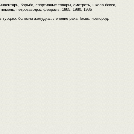
инвентарь, борьба, спортивные товары, смотреть, школа бокса,
 тюмень, петрозаводск, февраль, 1985, 1980, 1986
ы в турцию, болезни желудка,, лечение рака, lexus, новгород,