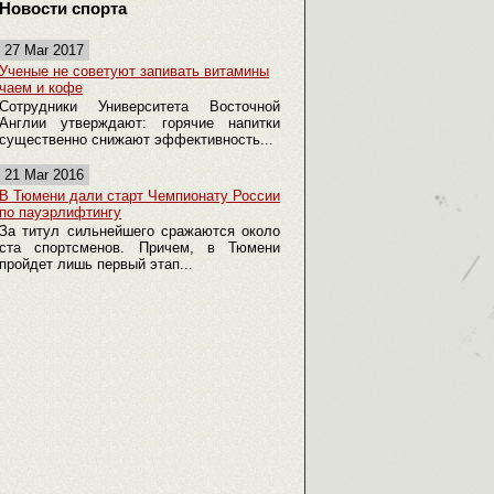
Новости спорта
27 Mar 2017
Ученые не советуют запивать витамины
чаем и кофе
Сотрудники Университета Восточной
Англии утверждают: горячие напитки
существенно снижают эффективность...
21 Mar 2016
В Тюмени дали старт Чемпионату России
по пауэрлифтингу
За титул сильнейшего сражаются около
ста спортсменов. Причем, в Тюмени
пройдет лишь первый этап...