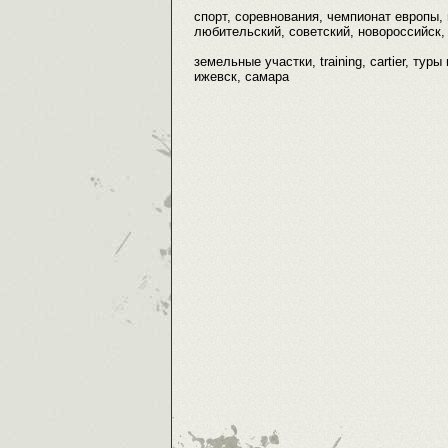
спорт, соревнования, чемпионат европы, 
любительский, советский, новороссийск,
земельные участки, training, cartier, тур
ижевск, самара