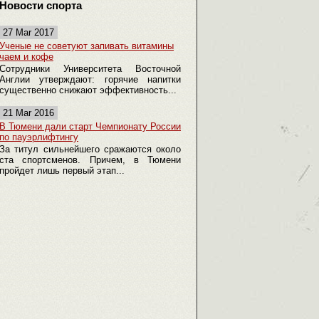
Новости спорта
27 Mar 2017
Ученые не советуют запивать витамины
чаем и кофе
Сотрудники Университета Восточной
Англии утверждают: горячие напитки
существенно снижают эффективность...
21 Mar 2016
В Тюмени дали старт Чемпионату России
по пауэрлифтингу
За титул сильнейшего сражаются около
ста спортсменов. Причем, в Тюмени
пройдет лишь первый этап...