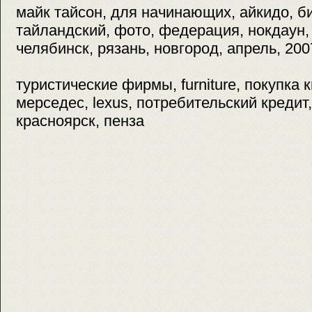
майк тайсон, для начинающих, айкидо, б
тайландский, фото, федерация, нокдаун, 
челябинск, рязань, новгород, апрель, 200
туристические фирмы, furniture, покупка 
мерседес, lexus, потребительский кредит
красноярск, пенза