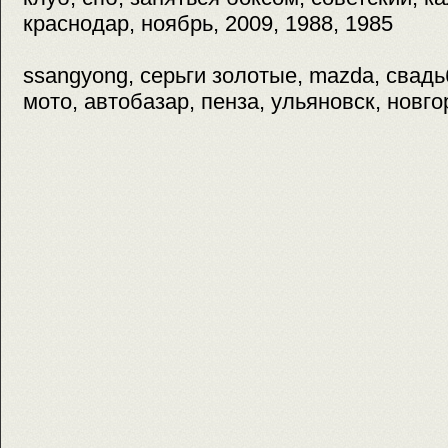
краснодар, ноябрь, 2009, 1988, 1985
ssangyong, серьги золотые, mazda, свадьб
мото, автобазар, пенза, ульяновск, новг