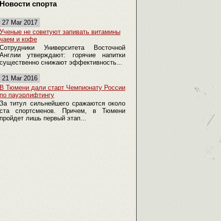
Новости спорта
27 Mar 2017
Ученые не советуют запивать витамины
чаем и кофе
Сотрудники Университета Восточной
Англии утверждают: горячие напитки
существенно снижают эффективность...
21 Mar 2016
В Тюмени дали старт Чемпионату России
по пауэрлифтингу
За титул сильнейшего сражаются около
ста спортсменов. Причем, в Тюмени
пройдет лишь первый этап...