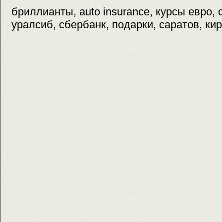
бриллианты, auto insurance, курсы евро, c
уралсиб, сбербанк, подарки, саратов, кир