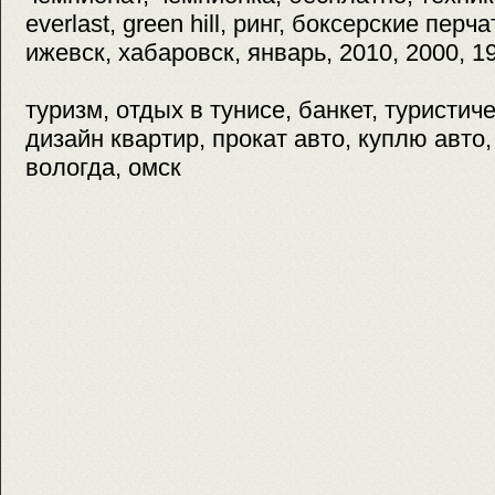
everlast, green hill, ринг, боксерские перча
ижевск, хабаровск, январь, 2010, 2000, 1
туризм, отдых в тунисе, банкет, туристич
дизайн квартир, прокат авто, куплю авто,
вологда, омск