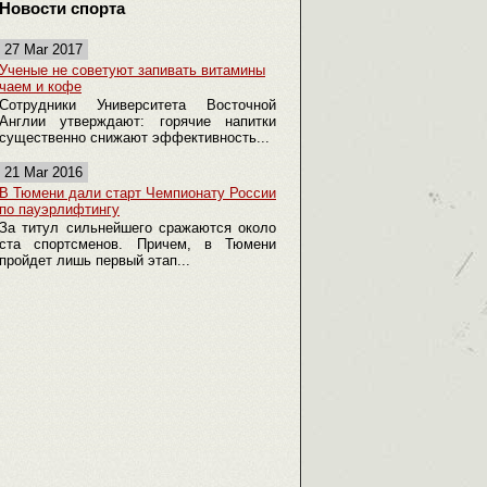
Новости спорта
27 Mar 2017
Ученые не советуют запивать витамины
чаем и кофе
Сотрудники Университета Восточной
Англии утверждают: горячие напитки
существенно снижают эффективность...
21 Mar 2016
В Тюмени дали старт Чемпионату России
по пауэрлифтингу
За титул сильнейшего сражаются около
ста спортсменов. Причем, в Тюмени
пройдет лишь первый этап...