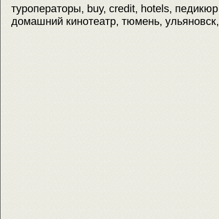
туроператоры, buy, credit, hotels, педикю
домашний кинотеатр, тюмень, ульяновск,