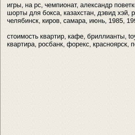
игры, на pc, чемпионат, александр повет
шорты для бокса, казахстан, дэвид хэй, р
челябинск, киров, самара, июнь, 1985, 19
стоимость квартир, кафе, бриллианты, toy
квартира, росбанк, форекс, красноярск, п