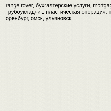
range rover, бухгалтерские услуги, mortgag
трубоукладчик, пластическая операция, 
оренбург, омск, ульяновск