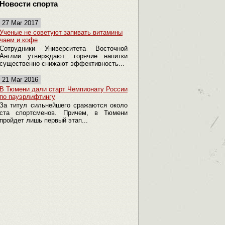
Новости спорта
27 Mar 2017
Ученые не советуют запивать витамины
чаем и кофе
Сотрудники Университета Восточной
Англии утверждают: горячие напитки
существенно снижают эффективность...
21 Mar 2016
В Тюмени дали старт Чемпионату России
по пауэрлифтингу
За титул сильнейшего сражаются около
ста спортсменов. Причем, в Тюмени
пройдет лишь первый этап...