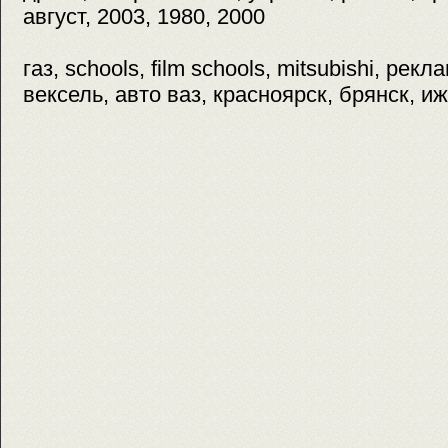
август, 2003, 1980, 2000
газ, schools, film schools, mitsubishi, рек
вексель, авто ваз, красноярск, брянск, и