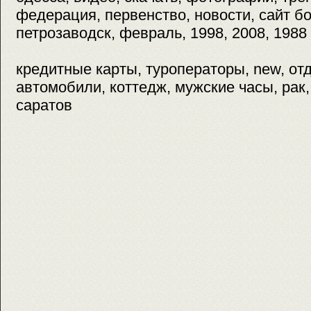
федерация, первенство, новости, сайт бок
петрозаводск, февраль, 1998, 2008, 1988
кредитные карты, туроператоры, new, отд
автомобили, коттедж, мужские часы, рак,
саратов