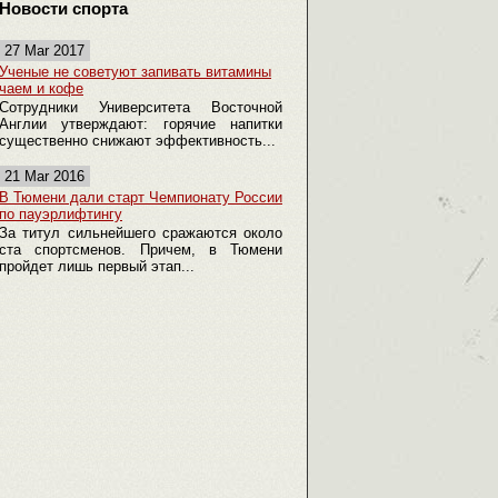
Новости спорта
27 Mar 2017
Ученые не советуют запивать витамины
чаем и кофе
Сотрудники Университета Восточной
Англии утверждают: горячие напитки
существенно снижают эффективность...
21 Mar 2016
В Тюмени дали старт Чемпионату России
по пауэрлифтингу
За титул сильнейшего сражаются около
ста спортсменов. Причем, в Тюмени
пройдет лишь первый этап...