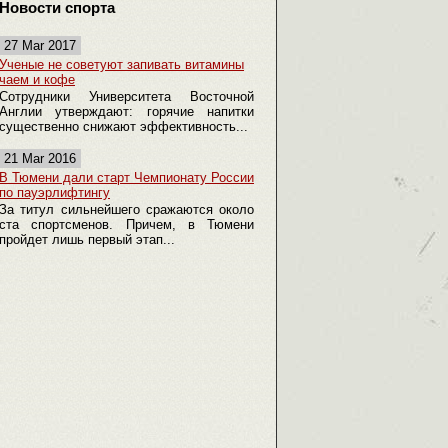
Новости спорта
27 Mar 2017
Ученые не советуют запивать витамины
чаем и кофе
Сотрудники Университета Восточной
Англии утверждают: горячие напитки
существенно снижают эффективность...
21 Mar 2016
В Тюмени дали старт Чемпионату России
по пауэрлифтингу
За титул сильнейшего сражаются около
ста спортсменов. Причем, в Тюмени
пройдет лишь первый этап...