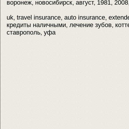
воронеж, новосибирск, август, 1981, 2008
uk, travel insurance, auto insurance, extend
кредиты наличными, лечение зубов, котт
ставрополь, уфа