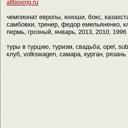
allboxing.ru
чемпионат европы, юноши, бокс, казахстан
самбовки, тренер, федор емельяненко, кл
пермь, грозный, январь, 2013, 2010, 1996
туры в турцию, туризм, свадьба, opel, su
клуб, volkswagen, самара, курган, рязань