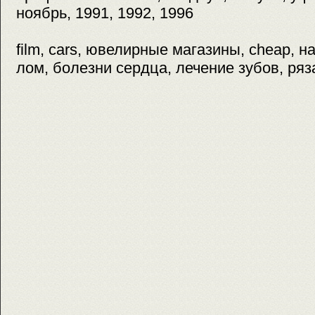
ноябрь, 1991, 1992, 1996
film, cars, ювелирные магазины, cheap, 
лом, болезни сердца, лечение зубов, ряз