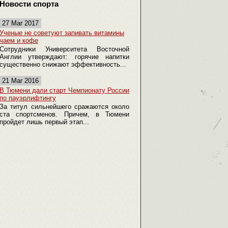
Новости спорта
27 Mar 2017
Ученые не советуют запивать витамины
чаем и кофе
Сотрудники Университета Восточной
Англии утверждают: горячие напитки
существенно снижают эффективность...
21 Mar 2016
В Тюмени дали старт Чемпионату России
по пауэрлифтингу
За титул сильнейшего сражаются около
ста спортсменов. Причем, в Тюмени
пройдет лишь первый этап...