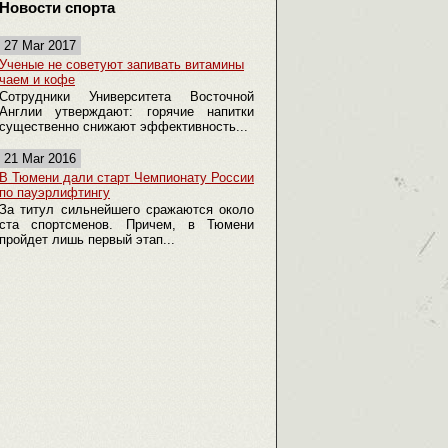
Новости спорта
27 Mar 2017
Ученые не советуют запивать витамины
чаем и кофе
Сотрудники Университета Восточной
Англии утверждают: горячие напитки
существенно снижают эффективность...
21 Mar 2016
В Тюмени дали старт Чемпионату России
по пауэрлифтингу
За титул сильнейшего сражаются около
ста спортсменов. Причем, в Тюмени
пройдет лишь первый этап...