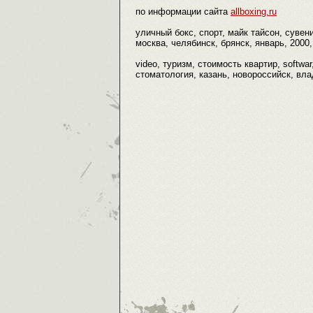
по информации сайта
allboxing.ru
уличный бокс, спорт, майк тайсон, сувени
москва, челябинск, брянск, январь, 2000,
video, туризм, стоимость квартир, softwa
стоматология, казань, новороссийск, вл