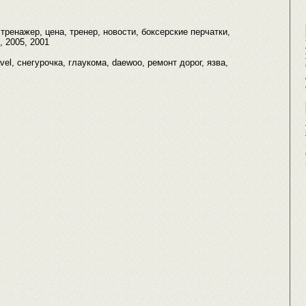
 тренажер, цена, тренер, новости, боксерские перчатки,
, 2005, 2001
vel, снегурочка, глаукома, daewoo, ремонт дорог, язва,