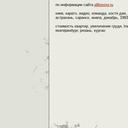
по информации сайта
allboxing.ru
киев, каратэ, видео, команда, костя дзю,
астрахань, саранск, анапа, декабрь, 1993
стоимость квартир, увеличение груди, tra
екатеринбург, рязань, курган