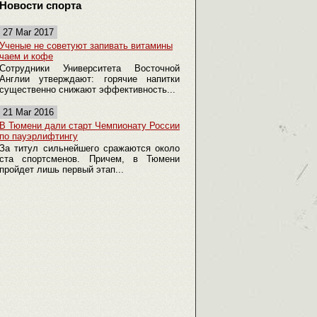
Новости спорта
27 Mar 2017
Ученые не советуют запивать витамины
чаем и кофе
Сотрудники Университета Восточной
Англии утверждают: горячие напитки
существенно снижают эффективность...
21 Mar 2016
В Тюмени дали старт Чемпионату России
по пауэрлифтингу
За титул сильнейшего сражаются около
ста спортсменов. Причем, в Тюмени
пройдет лишь первый этап...