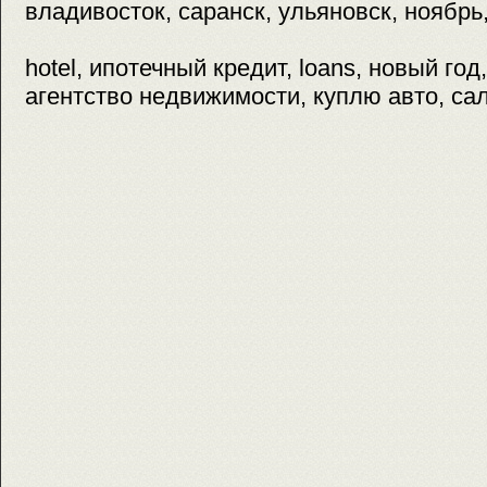
владивосток, саранск, ульяновск, ноябрь,
hotel, ипотечный кредит, loans, новый год,
агентство недвижимости, куплю авто, сал