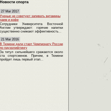
Новости спорта
27 Mar 2017
Ученые не советуют запивать витамины
чаем и кофе
Сотрудники Университета Восточной
Англии утверждают: горячие напитки
существенно снижают эффективность...
21 Mar 2016
В Тюмени дали старт Чемпионату России
по пауэрлифтингу
За титул сильнейшего сражаются около
ста спортсменов. Причем, в Тюмени
пройдет лишь первый этап...