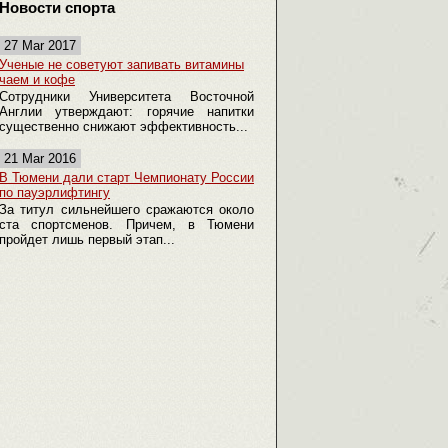
Новости спорта
27 Mar 2017
Ученые не советуют запивать витамины
чаем и кофе
Сотрудники Университета Восточной
Англии утверждают: горячие напитки
существенно снижают эффективность...
21 Mar 2016
В Тюмени дали старт Чемпионату России
по пауэрлифтингу
За титул сильнейшего сражаются около
ста спортсменов. Причем, в Тюмени
пройдет лишь первый этап...