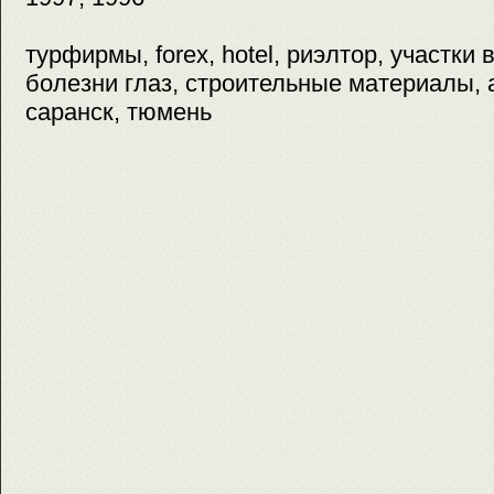
турфирмы, forex, hotel, риэлтор, участки 
болезни глаз, строительные материалы, 
саранск, тюмень